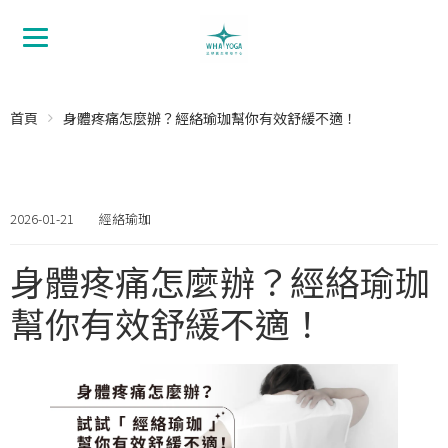
首頁
身體疼痛怎麼辦？經絡瑜珈幫你有效舒緩不適！
2026-01-21
經絡瑜珈
身體疼痛怎麼辦？經絡瑜珈
幫你有效舒緩不適！