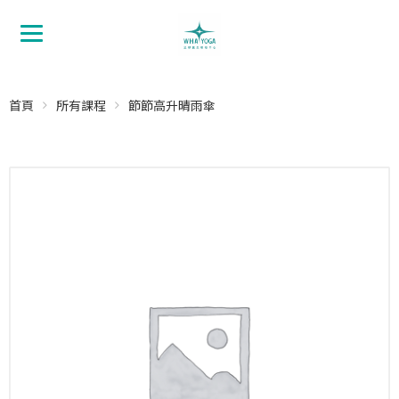
首頁
所有課程
節節高升晴雨傘