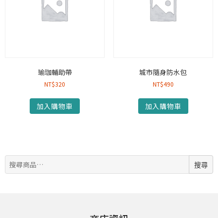
瑜珈輔助帶
城市隨身防水包
NT$
320
NT$
490
加入購物車
加入購物車
搜
搜尋
尋: