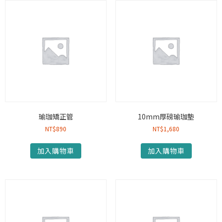
瑜珈矯正管
10mm厚磅瑜珈墊
NT$
890
NT$
1,680
加入購物車
加入購物車