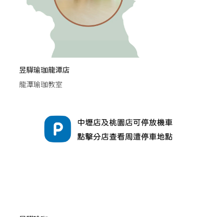
昱驊瑜珈龍潭店
龍潭瑜珈教室